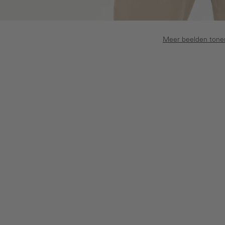
Meer beelden tone