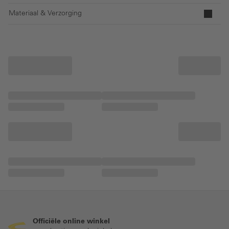
Materiaal & Verzorging
Officiële online winkel