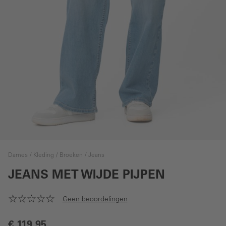
Dames
Kleding
Broeken
Jeans
JEANS MET WIJDE PIJPEN
Geen beoordelingen
€ 119,95