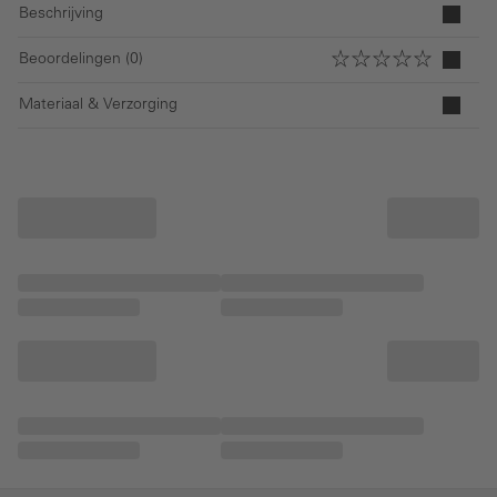
Beschrijving
Beoordelingen (0)
Materiaal & Verzorging