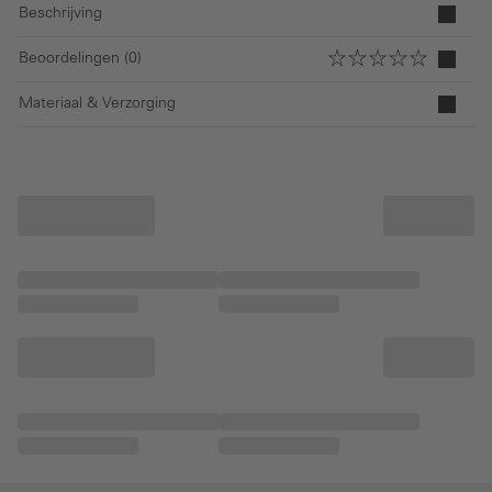
Beschrijving
Beoordelingen (0)
Materiaal & Verzorging