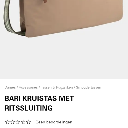
Dames
Accessoires
Tassen & Rugzakken
Schoudertassen
BARI KRUISTAS MET
RITSSLUITING
Geen beoordelingen