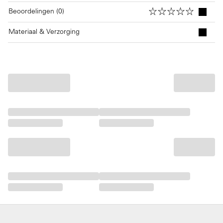
Beoordelingen (0)
Materiaal & Verzorging