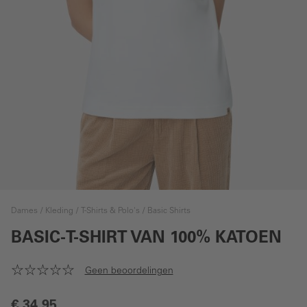
Dames
Kleding
T-Shirts & Polo's
Basic Shirts
BASIC-T-SHIRT VAN 100% KATOEN
Geen beoordelingen
€ 34,95