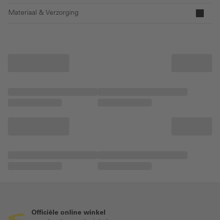
Materiaal & Verzorging
Officiële online winkel