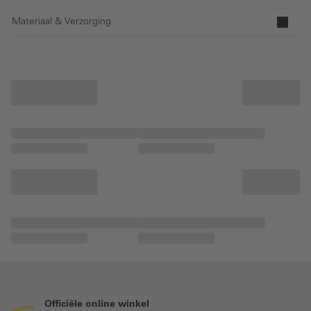
Materiaal & Verzorging
Officiële online winkel