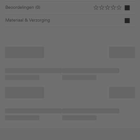
Beoordelingen (0)
Materiaal & Verzorging