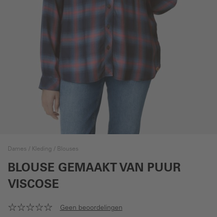
Dames
Kleding
Blouses
BLOUSE GEMAAKT VAN PUUR
VISCOSE
Geen beoordelingen