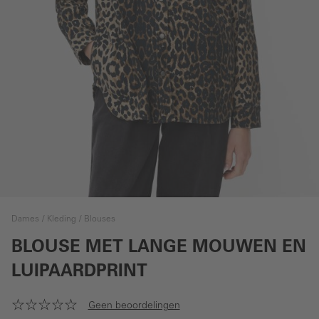
Dames
Kleding
Blouses
BLOUSE MET LANGE MOUWEN EN
LUIPAARDPRINT
Geen beoordelingen