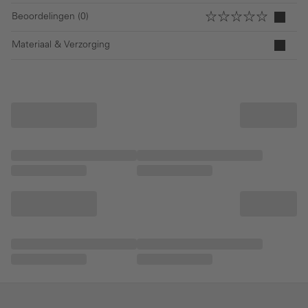
Beoordelingen (0)
Materiaal & Verzorging