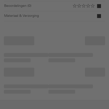
Beoordelingen (0)
Materiaal & Verzorging