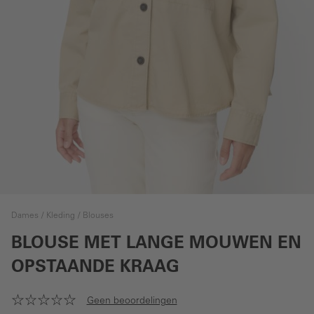
Dames
Kleding
Blouses
BLOUSE MET LANGE MOUWEN EN
OPSTAANDE KRAAG
Geen beoordelingen