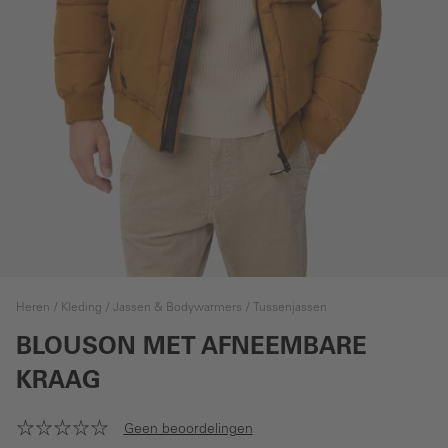
Heren
Kleding
Jassen & Bodywarmers
Tussenjassen
BLOUSON MET AFNEEMBARE
KRAAG
Geen beoordelingen