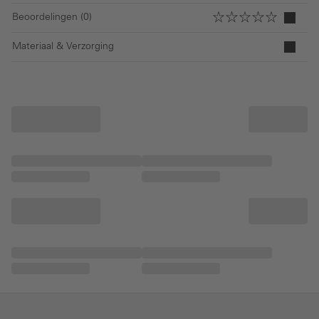
Beoordelingen (0)
Materiaal & Verzorging