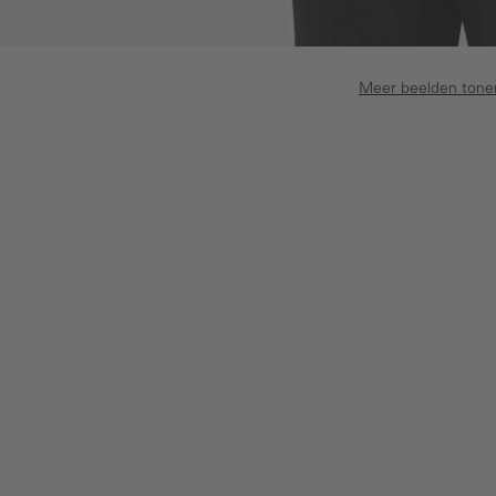
Meer beelden tone