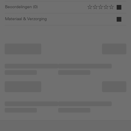
Beoordelingen (0)
Materiaal & Verzorging