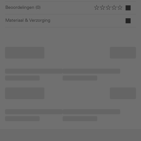
Beoordelingen (0)
Materiaal & Verzorging