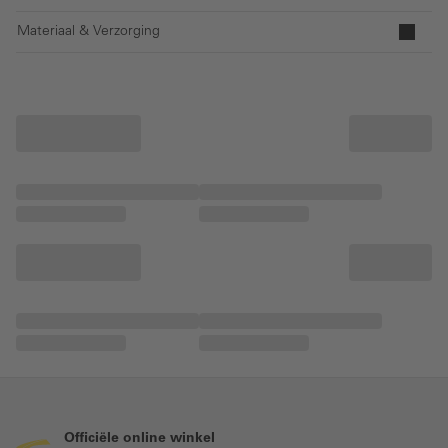
Materiaal & Verzorging
Officiële online winkel