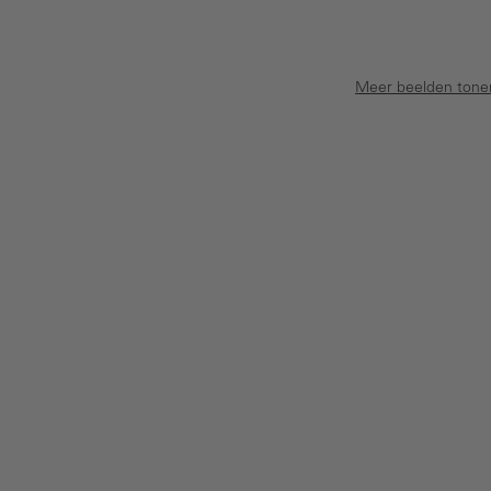
Meer beelden tone