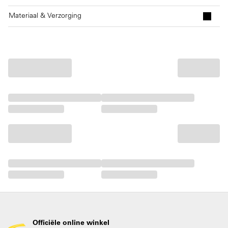
Materiaal & Verzorging
Officiële online winkel