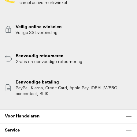
camel active merkwinkel
Veilig online winkelen
Veilige SSL-verbinding
Eenvoudig retourneren
Gratis en eenvoudige retournering
Eenvoudige betaling
PayPal, Klarna, Credit Card, Apple Pay, iDEAL| WERO,
bancontact, BLIK
Voor Handelaren
Service