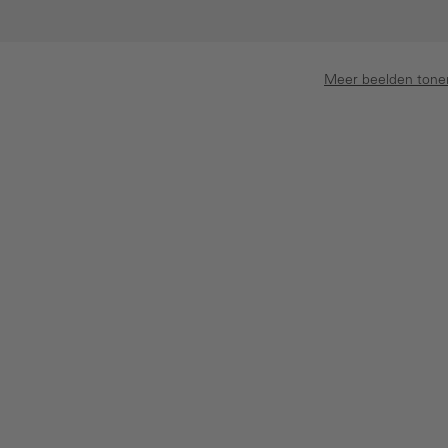
Meer beelden tone