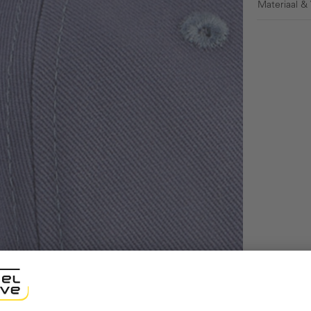
Materiaal &