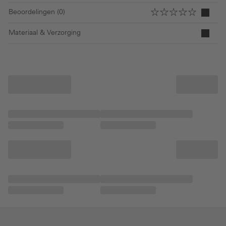
Beoordelingen (0)
Materiaal & Verzorging