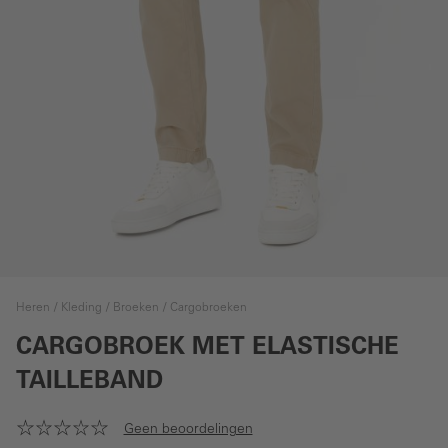
Heren
Kleding
Broeken
Cargobroeken
CARGOBROEK MET ELASTISCHE
TAILLEBAND
Geen beoordelingen