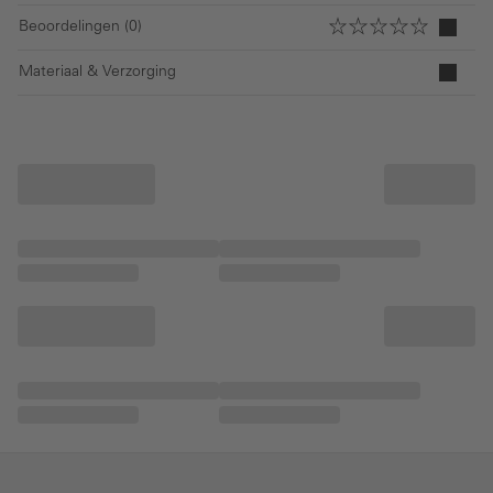
Beoordelingen (0)
Materiaal & Verzorging