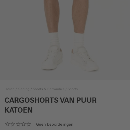
Heren
Kleding
Shorts & Bermuda's
Shorts
CARGOSHORTS VAN PUUR
KATOEN
Geen beoordelingen