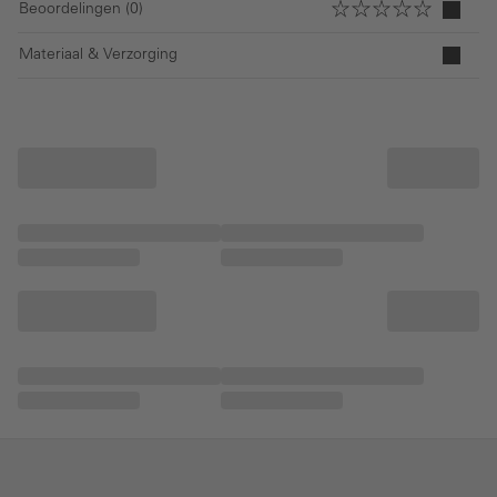
Beoordelingen (0)
Materiaal & Verzorging