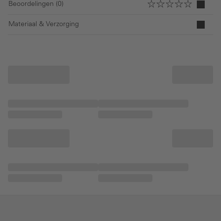
Beoordelingen (0)
Materiaal & Verzorging