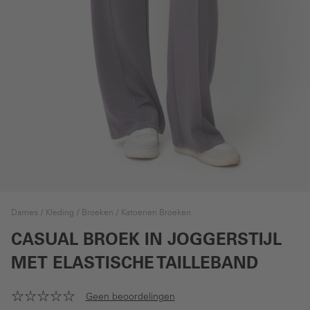
Dames
Kleding
Broeken
Katoenen Broeken
CASUAL BROEK IN JOGGERSTIJL
MET ELASTISCHE TAILLEBAND
Geen beoordelingen