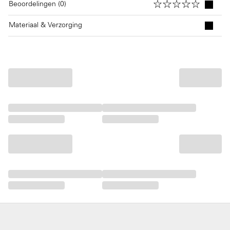
Beoordelingen (0)
Materiaal & Verzorging