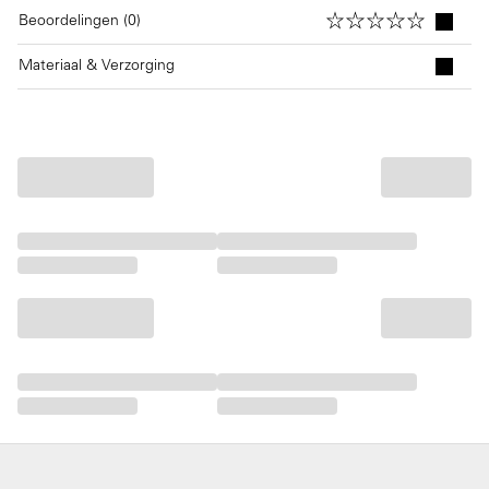
Beoordelingen (0)
Materiaal & Verzorging