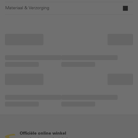
Materiaal & Verzorging
Officiële online winkel