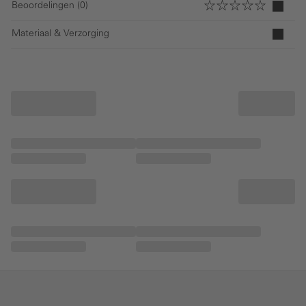
Beoordelingen (0)
Materiaal & Verzorging