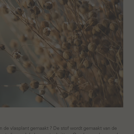
n de vlasplant gemaakt ? De stof wordt gemaakt van de