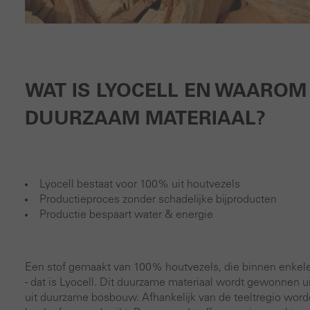
WAT IS LYOCELL EN WAAROM 
DUURZAAM MATERIAAL?
Lyocell bestaat voor 100% uit houtvezels
Productieproces zonder schadelijke bijproducten
Productie bespaart water & energie
Een stof gemaakt van 100% houtvezels, die binnen enke
- dat is Lyocell. Dit duurzame materiaal wordt gewonnen u
uit duurzame bosbouw. Afhankelijk van de teeltregio word