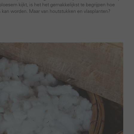
loesem kijkt, is het het gemakkelijkst te begrijpen hoe
n kan worden. Maar van houtstukken en vlasplanten?