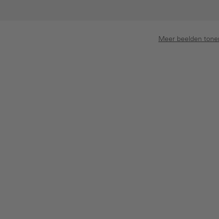
Meer beelden tone