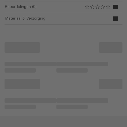
Beoordelingen (0)
Materiaal & Verzorging