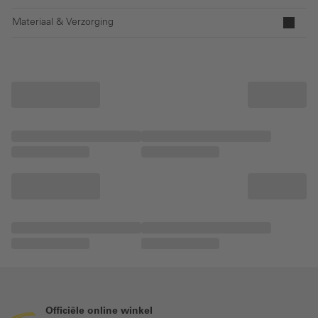
Materiaal & Verzorging
Officiële online winkel