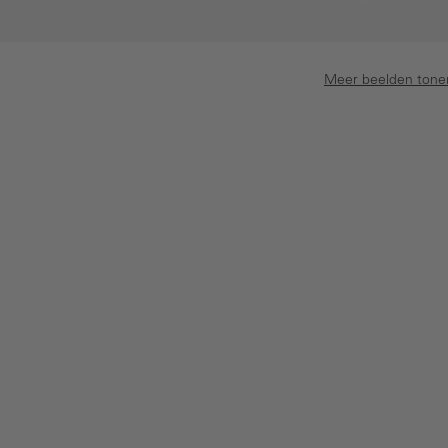
Meer beelden tone