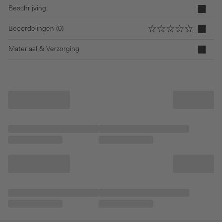
Beschrijving
Beoordelingen (0)
Materiaal & Verzorging