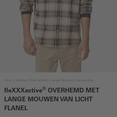
Heren
Kleding
Overhemden
Lange Mouwen Overhemden
®
fleXXXactive
OVERHEMD MET
LANGE MOUWEN VAN LICHT
FLANEL