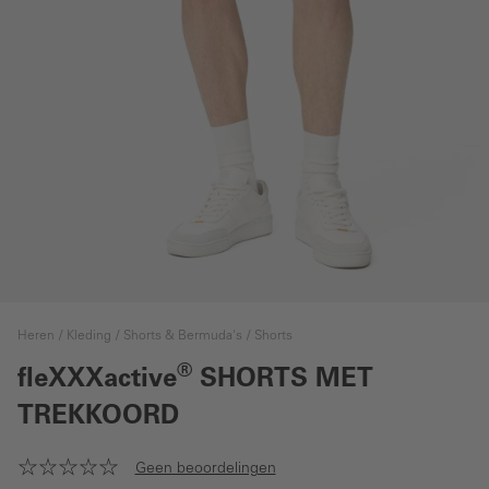
Heren
Kleding
Shorts & Bermuda's
Shorts
®
fleXXXactive
SHORTS MET
TREKKOORD
Geen beoordelingen