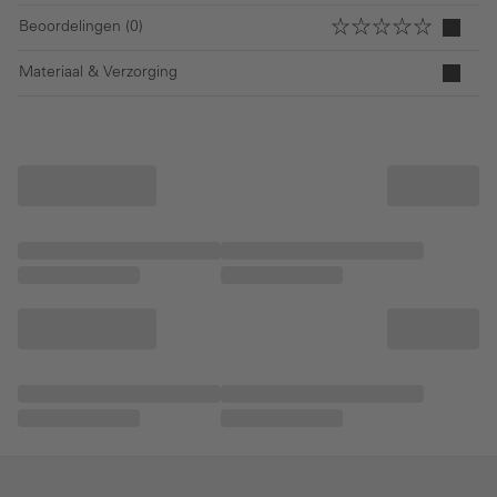
Beoordelingen (0)
Materiaal & Verzorging