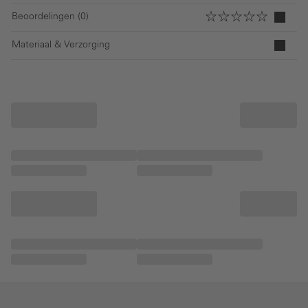
Beoordelingen (0)
Materiaal & Verzorging