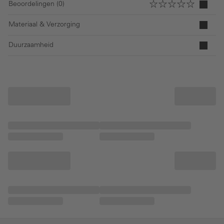
Beoordelingen (0)
Materiaal & Verzorging
Duurzaamheid