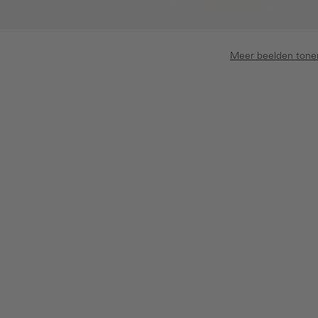
Meer beelden tone