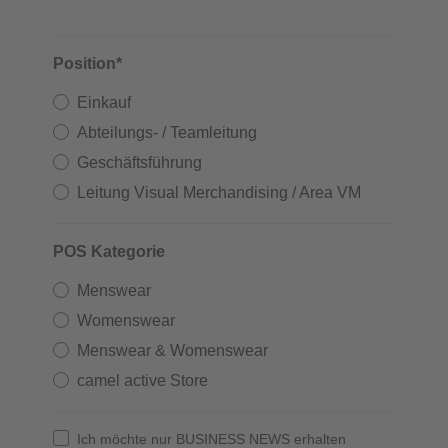
Position*
Einkauf
Abteilungs- / Teamleitung
Geschäftsführung
Leitung Visual Merchandising / Area VM
POS Kategorie
Menswear
Womenswear
Menswear & Womenswear
camel active Store
Ich möchte nur BUSINESS NEWS erhalten