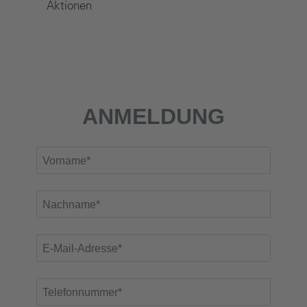
Aktionen
ANMELDUNG