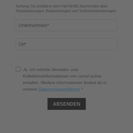
Achtung: Du erhältst in dem Fall KEINE Nachrichten über
Preisänderungen. Reduzierungen und Sortimentsänderungen.
J
a, ich möchte Vertriebs- und
Kollektionsinformationen von camel active
erhalten. Weitere Informationen findest du in
unserer
Datenschutzerklärung
.
ABSENDEN