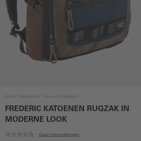
Heren
Accessoires
Tassen & Rugzakken
FREDERIC KATOENEN RUGZAK IN
MODERNE LOOK
Geen beoordelingen