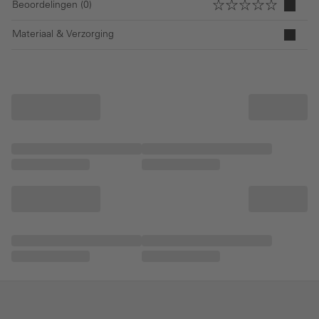
Beoordelingen (0)
Materiaal & Verzorging