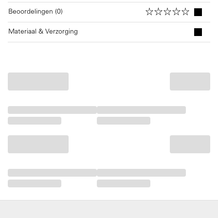
Beoordelingen (0)
Materiaal & Verzorging