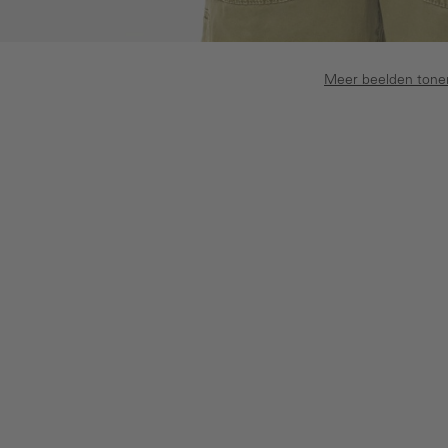
Meer beelden tone