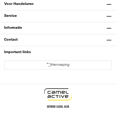
Voor Handelaren
Service
Informatie
Contact
Important links
Herroeping