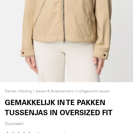
Dames
Kleding
Jassen & Bodywarmers
Lichtgewicht Jassen
GEMAKKELIJK IN TE PAKKEN
TUSSENJAS IN OVERSIZED FIT
Duurzaam