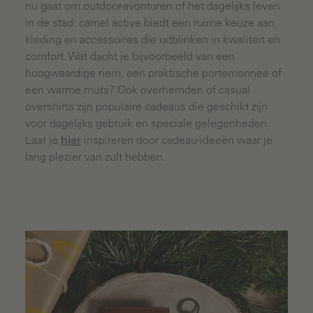
nu gaat om outdoor-avonturen of het dagelijks leven
in de stad: camel active biedt een ruime keuze aan
kleding en accessoires die uitblinken in kwaliteit en
comfort. Wat dacht je bijvoorbeeld van een
hoogwaardige riem, een praktische portemonnee of
een warme muts? Ook overhemden of casual
overshirts zijn populaire cadeaus die geschikt zijn
voor dagelijks gebruik en speciale gelegenheden.
Laat je
hier
inspireren door cadeau-ideeën waar je
lang plezier van zult hebben.