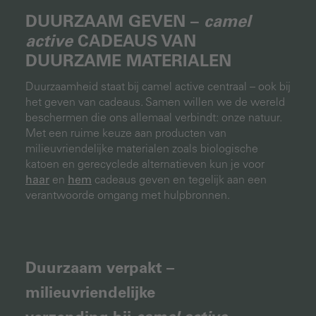
DUURZAAM GEVEN –
camel
active
CADEAUS VAN
DUURZAME MATERIALEN
Duurzaamheid staat bij camel active centraal – ook bij
het geven van cadeaus. Samen willen we de wereld
beschermen die ons allemaal verbindt: onze natuur.
Met een ruime keuze aan producten van
milieuvriendelijke materialen zoals biologische
katoen en gerecyclede alternatieven kun je voor
haar
en
hem
cadeaus geven en tegelijk aan een
verantwoorde omgang met hulpbronnen.
Duurzaam verpakt –
milieuvriendelijke