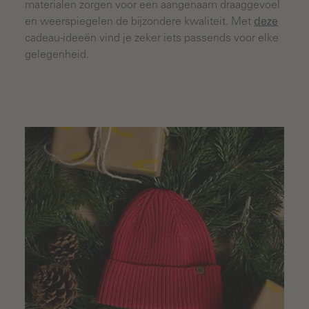
materialen zorgen voor een aangenaam draaggevoel
en weerspiegelen de bijzondere kwaliteit. Met
deze
cadeau-ideeën vind je zeker iets passends voor elke
gelegenheid.