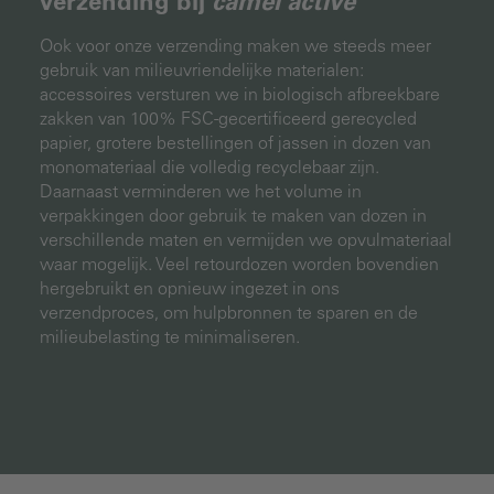
verzending bij
camel active
Ook voor onze verzending maken we steeds meer
gebruik van milieuvriendelijke materialen:
accessoires versturen we in biologisch afbreekbare
zakken van 100% FSC-gecertificeerd gerecycled
papier, grotere bestellingen of jassen in dozen van
monomateriaal die volledig recyclebaar zijn.
Daarnaast verminderen we het volume in
verpakkingen door gebruik te maken van dozen in
verschillende maten en vermijden we opvulmateriaal
waar mogelijk. Veel retourdozen worden bovendien
hergebruikt en opnieuw ingezet in ons
verzendproces, om hulpbronnen te sparen en de
milieubelasting te minimaliseren.