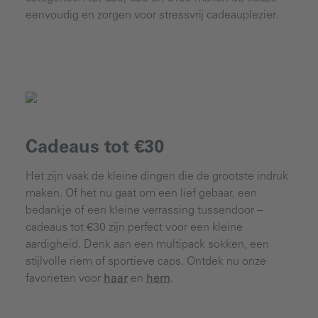
eenvoudig en zorgen voor stressvrij cadeauplezier.
Cadeaus tot €30
Het zijn vaak de kleine dingen die de grootste indruk
maken. Of het nu gaat om een lief gebaar, een
bedankje of een kleine verrassing tussendoor –
cadeaus tot €30 zijn perfect voor een kleine
aardigheid. Denk aan een multipack sokken, een
stijlvolle riem of sportieve caps. Ontdek nu onze
favorieten voor
haar
en
hem
.