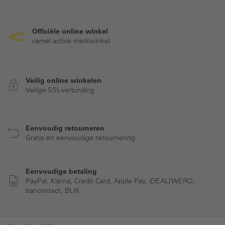
Officiële online winkel
camel active merkwinkel
Veilig online winkelen
Veilige SSL-verbinding
Eenvoudig retourneren
Gratis en eenvoudige retournering
Eenvoudige betaling
PayPal, Klarna, Credit Card, Apple Pay, iDEAL| WERO,
bancontact, BLIK