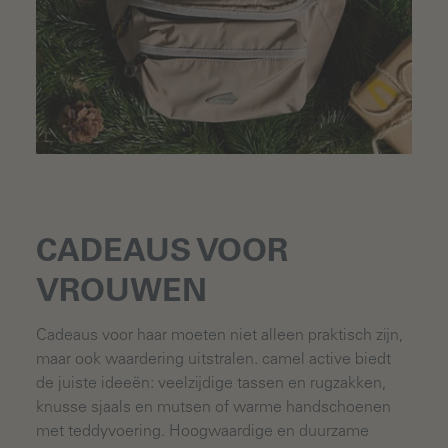
CADEAUS VOOR
VROUWEN
Cadeaus voor haar moeten niet alleen praktisch zijn,
maar ook waardering uitstralen. camel active biedt
de juiste ideeën: veelzijdige tassen en rugzakken,
knusse sjaals en mutsen of warme handschoenen
met teddyvoering. Hoogwaardige en duurzame