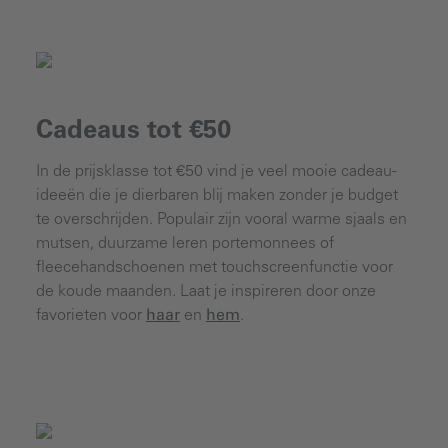
Cadeaus tot €50
In de prijsklasse tot €50 vind je veel mooie cadeau-
ideeën die je dierbaren blij maken zonder je budget
te overschrijden. Populair zijn vooral warme sjaals en
mutsen, duurzame leren portemonnees of
fleecehandschoenen met touchscreenfunctie voor
de koude maanden. Laat je inspireren door onze
favorieten voor
haar
en
hem
.