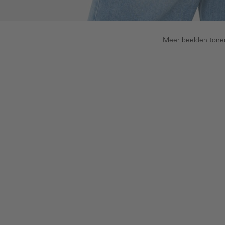
Meer beelden tone