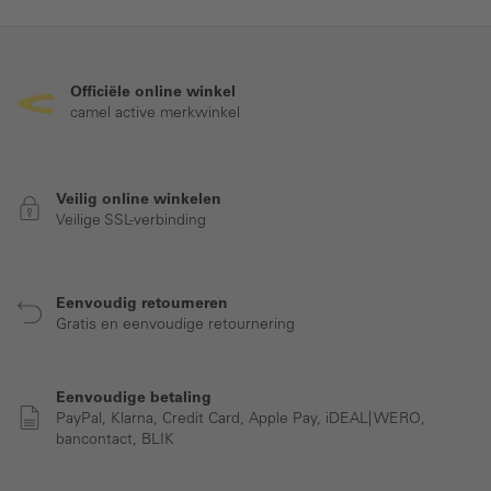
Officiële online winkel
camel active merkwinkel
Veilig online winkelen
Veilige SSL-verbinding
Eenvoudig retourneren
Gratis en eenvoudige retournering
Eenvoudige betaling
PayPal, Klarna, Credit Card, Apple Pay, iDEAL| WERO,
bancontact, BLIK