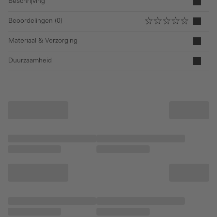
Beschrijving
Beoordelingen (0)
Materiaal & Verzorging
Duurzaamheid