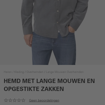
Heren
Kleding
Overhemden
Lange Mouwen Overhemden
HEMD MET LANGE MOUWEN EN
OPGESTIKTE ZAKKEN
Geen beoordelingen