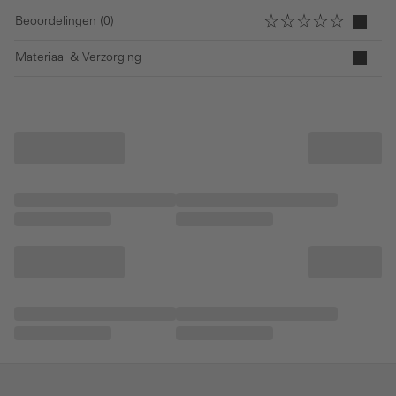
Beoordelingen (0)
Materiaal & Verzorging