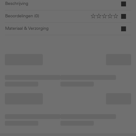
Beschrijving
Beoordelingen (0)
Materiaal & Verzorging