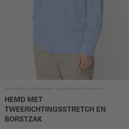
Heren
Kleding
Overhemden
Lange Mouwen Overhemden
HEMD MET
TWEERICHTINGSSTRETCH EN
BORSTZAK