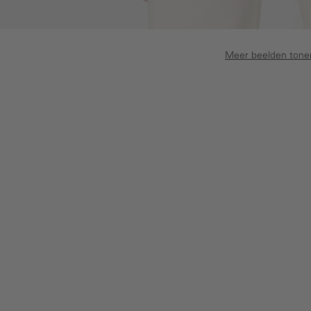
Meer beelden tone