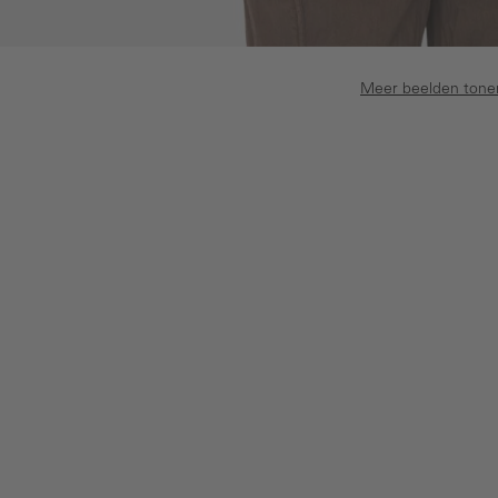
Meer beelden tone