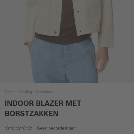
Dames
Kleding
Overshirts
INDOOR BLAZER MET
BORSTZAKKEN
Geen beoordelingen