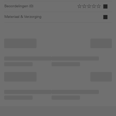
Beoordelingen (0)
Materiaal & Verzorging