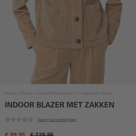
Dames
Kleding
Jassen & Bodywarmers
Lichtgewicht Jassen
INDOOR BLAZER MET ZAKKEN
Geen beoordelingen
€ 89,95
€ 129,95