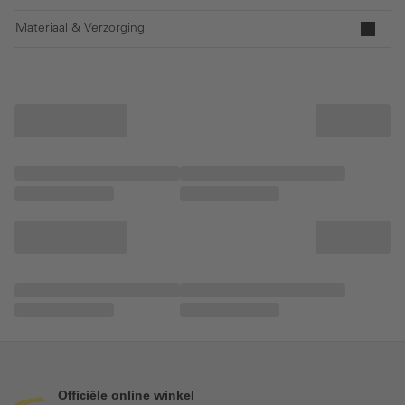
Materiaal & Verzorging
Officiële online winkel